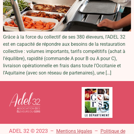
Grâce à la force du collectif de ses 380 éleveurs, l’ADEL 32
est en capacité de répondre aux besoins de la restauration
collective : volumes importants, tarifs compétitifs (achat à
l’équilibre), rapidité (commande A pour B ou A pour C),
livraison opérationnelle en frais dans toute l’Occitanie et
l’Aquitaine (avec son réseau de partenaires), une […]
ADEL 32 © 2023 –
–
Mentions légales
Politique de