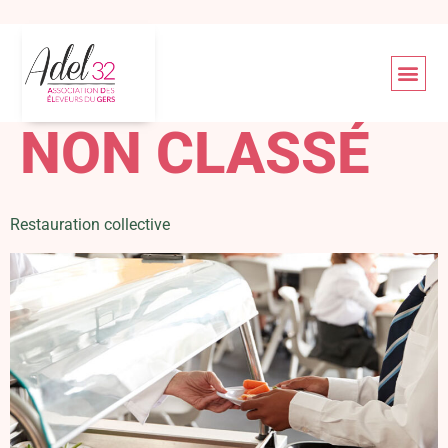
CATÉGORIE :
NON CLASSÉ
Restauration collective